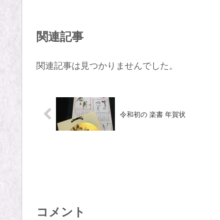
関連記事
関連記事は見つかりませんでした。
令和初の 楽書 年賀状
コメント