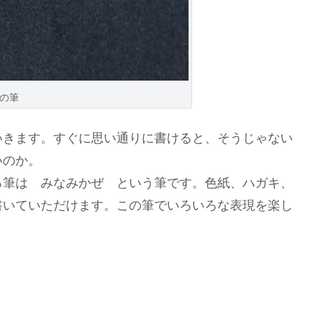
の筆
いきます。すぐに思い通りに書けると、そうじゃない
いのか。
る筆は みなみかぜ という筆です。色紙、ハガキ、
書いていただけます。この筆でいろいろな表現を楽し