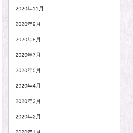
2020年11月
2020年9月
2020年8月
2020年7月
2020年5月
2020年4月
2020年3月
2020年2月
2020年1月