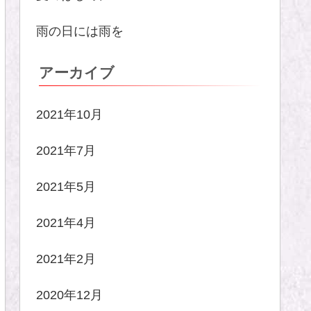
雨の日には雨を
アーカイブ
2021年10月
2021年7月
2021年5月
2021年4月
2021年2月
2020年12月