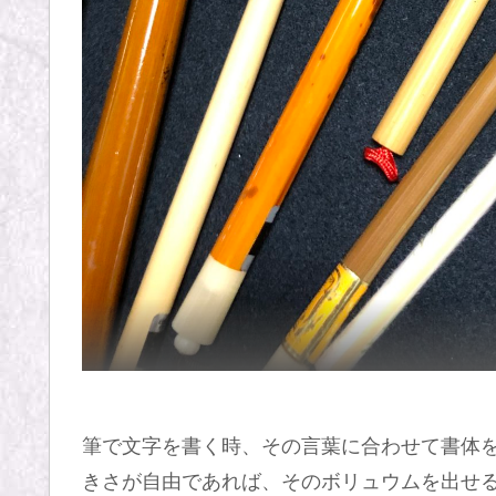
筆で文字を書く時、その言葉に合わせて書体
きさが自由であれば、そのボリュウムを出せ