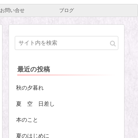
お問い合せ
ブログ
最近の投稿
秋の夕暮れ
夏 空 日差し
本のこと
夏のはじめに