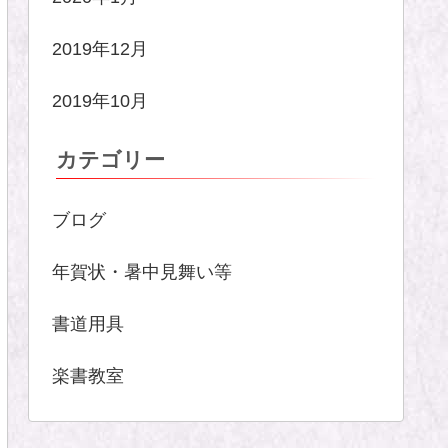
2019年12月
2019年10月
カテゴリー
ブログ
年賀状・暑中見舞い等
書道用具
楽書教室