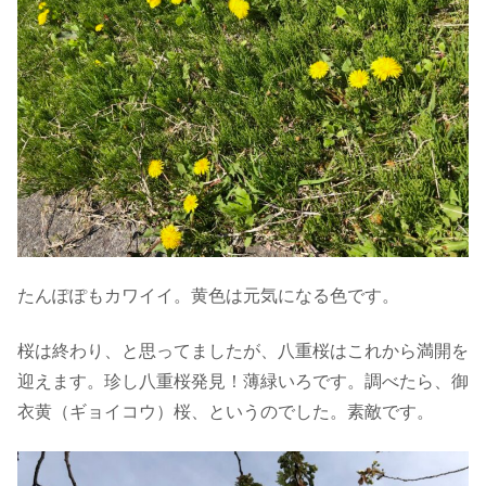
たんぽぽもカワイイ。黄色は元気になる色です。
桜は終わり、と思ってましたが、八重桜はこれから満開を
迎えます。珍し八重桜発見！薄緑いろです。調べたら、御
衣黄（ギョイコウ）桜、というのでした。素敵です。