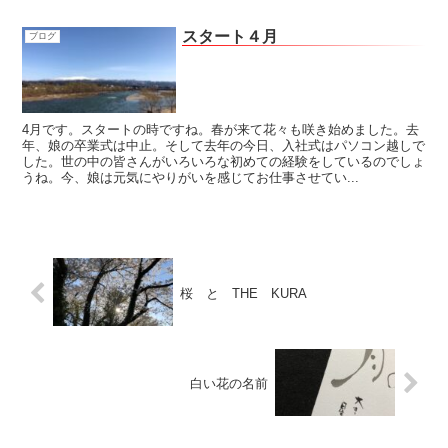
スタート４月
ブログ
4月です。スタートの時ですね。春が来て花々も咲き始めました。去
年、娘の卒業式は中止。そして去年の今日、入社式はパソコン越しで
した。世の中の皆さんがいろいろな初めての経験をしているのでしょ
うね。今、娘は元気にやりがいを感じてお仕事させてい...
桜 と THE KURA
白い花の名前