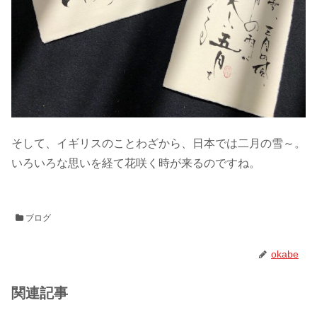
そして、イギリスのことわざから、日本では二月の雪～。
いろいろな思いを経て花咲く時が来るのですね。
ブログ
okabe
関連記事