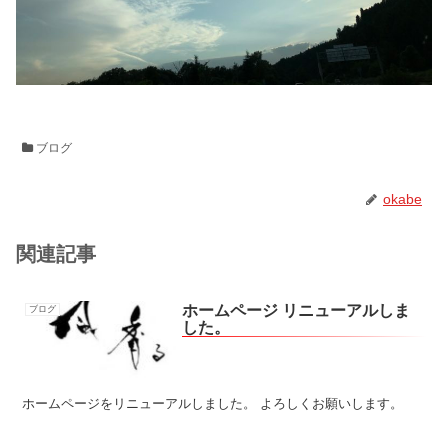
ブログ
okabe
関連記事
ホームページ リニューアルしま
ブログ
した。
ホームページをリニューアルしました。 よろしくお願いします。