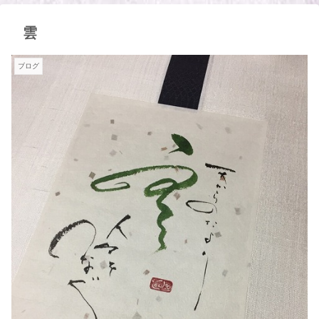
雲
ブログ