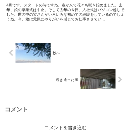
4月です。スタートの時ですね。春が来て花々も咲き始めました。去
年、娘の卒業式は中止。そして去年の今日、入社式はパソコン越しで
した。世の中の皆さんがいろいろな初めての経験をしているのでしょ
うね。今、娘は元気にやりがいを感じてお仕事させてい...
秋へ
透き通った風
コメント
コメントを書き込む