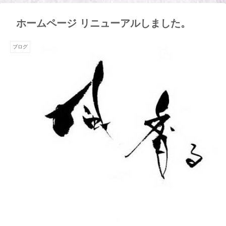
ホームページ リニューアルしました。
ブログ