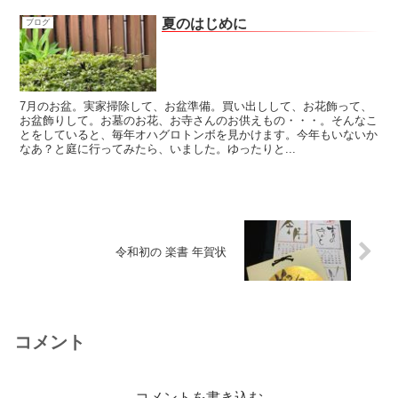
夏のはじめに
ブログ
7月のお盆。実家掃除して、お盆準備。買い出しして、お花飾って、
お盆飾りして。お墓のお花、お寺さんのお供えもの・・・。そんなこ
とをしていると、毎年オハグロトンボを見かけます。今年もいないか
なあ？と庭に行ってみたら、いました。ゆったりと...
令和初の 楽書 年賀状
コメント
コメントを書き込む