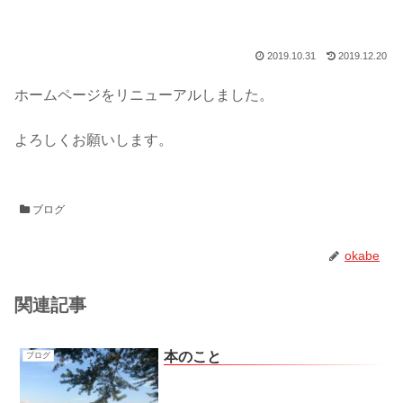
2019.10.31
2019.12.20
ホームページをリニューアルしました。
よろしくお願いします。
ブログ
okabe
関連記事
本のこと
ブログ